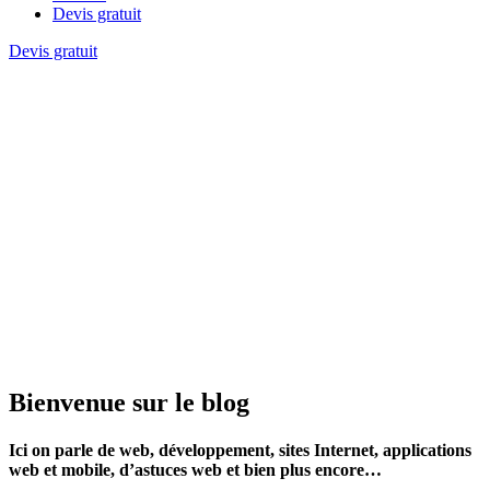
Devis gratuit
Devis gratuit
Bienvenue sur le blog
Ici on parle de web, développement, sites Internet, applications
web et mobile, d’astuces web et bien plus encore…