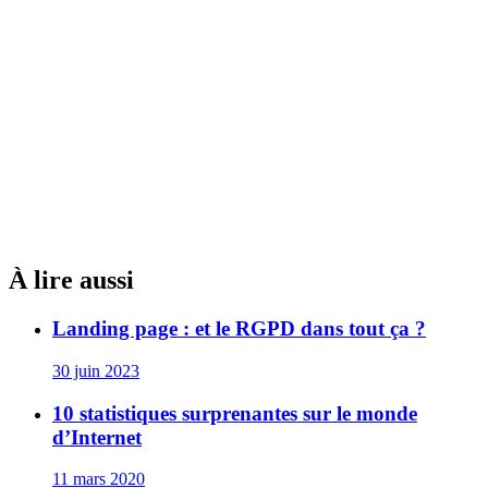
À lire aussi
Landing page : et le RGPD dans tout ça ?
30 juin 2023
10 statistiques surprenantes sur le monde
d’Internet
11 mars 2020