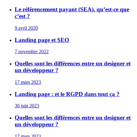
Le référencement payant (SEA), qu’est-ce que
c’est ?
9 avril 2020
Landing page et SEO
7 novembre 2022
Quelles sont les différences entre un designer et
un développeur ?
17 mars 2023
Landing page : et le RGPD dans tout ça ?
30 juin 2023
Quelles sont les différences entre un designer et
un développeur ?
17 mars 2023