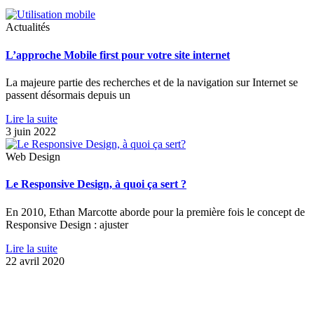
Actualités
L’approche Mobile first pour votre site internet
La majeure partie des recherches et de la navigation sur Internet se
passent désormais depuis un
Lire la suite
3 juin 2022
Web Design
Le Responsive Design, à quoi ça sert ?
En 2010, Ethan Marcotte aborde pour la première fois le concept de
Responsive Design : ajuster
Lire la suite
22 avril 2020